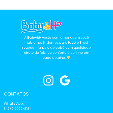
A
Baby&H
veste com amor quem você
mais ama. Enviamos para todo o Brasil
roupas infantis e de bebê com qualidade
direto de fábrica conforto e carinho em
cada detalhe.
CONTATOS
Whats App:
(47) 9 9992-8184