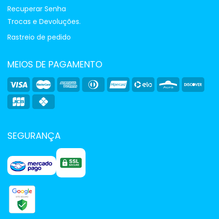
Recuperar Senha
Trocas e Devoluções.
Rastreio de pedido
MEIOS DE PAGAMENTO
SEGURANÇA