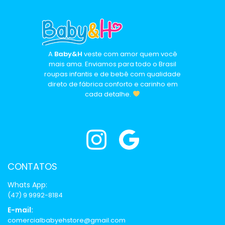
A
Baby&H
veste com amor quem você
mais ama. Enviamos para todo o Brasil
roupas infantis e de bebê com qualidade
direto de fábrica conforto e carinho em
cada detalhe.
CONTATOS
Whats App:
(47) 9 9992-8184
E-mail:
comercialbabyehstore@gmail.com