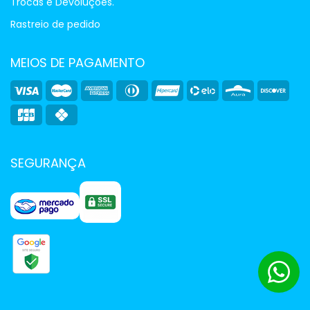
Trocas e Devoluções.
Rastreio de pedido
MEIOS DE PAGAMENTO
SEGURANÇA