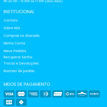
8h às 12h - 13:30h às 17:30h (dias úteis)
INSTITUCIONAL
Contato
Sobre Nós
Compras no Atacado
Minha Conta
Meus Pedidos
Recuperar Senha
Trocas e Devoluções.
Rastreio de pedido
MEIOS DE PAGAMENTO