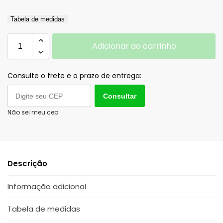
Tabela de medidas
Adicionar ao carrinho
Consulte o frete e o prazo de entrega:
Consultar
Não sei meu cep
Descrição
Informação adicional
Tabela de medidas