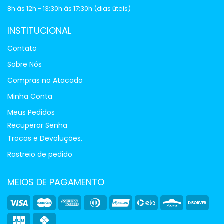
8h às 12h - 13:30h às 17:30h (dias úteis)
INSTITUCIONAL
Contato
Sobre Nós
Compras no Atacado
Minha Conta
Meus Pedidos
Recuperar Senha
Trocas e Devoluções.
Rastreio de pedido
MEIOS DE PAGAMENTO