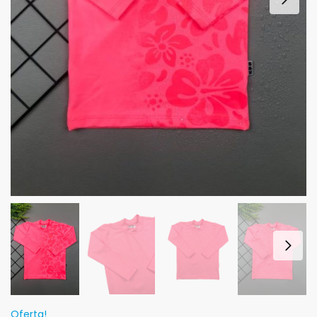
Oferta!