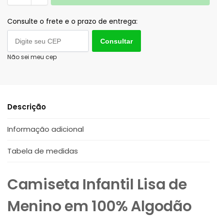
Consulte o frete e o prazo de entrega:
Consultar
Não sei meu cep
Descrição
Informação adicional
Tabela de medidas
Camiseta Infantil Lisa de
Menino em 100% Algodão