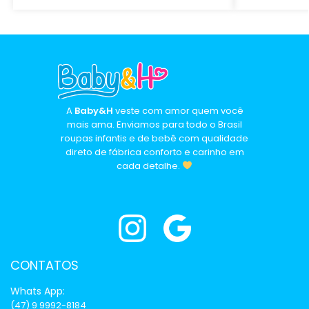
A
Baby&H
veste com amor quem você
mais ama. Enviamos para todo o Brasil
roupas infantis e de bebê com qualidade
direto de fábrica conforto e carinho em
cada detalhe.
CONTATOS
Whats App:
(47) 9 9992-8184