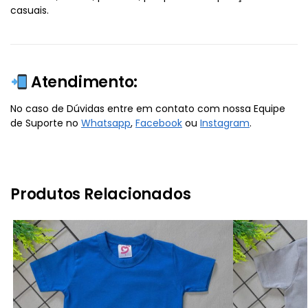
casuais.
Atendimento:
No caso de Dúvidas entre em contato com nossa Equipe
de Suporte no
Whatsapp
,
Facebook
ou
Instagram
.
Produtos Relacionados