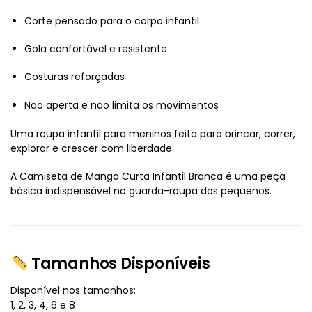
Corte pensado para o corpo infantil
Gola confortável e resistente
Costuras reforçadas
Não aperta e não limita os movimentos
Uma roupa infantil para meninos feita para brincar, correr,
explorar e crescer com liberdade.
A Camiseta de Manga Curta Infantil Branca é uma peça
básica indispensável no guarda-roupa dos pequenos.
Tamanhos Disponíveis
Disponível nos tamanhos:
1, 2, 3, 4, 6 e 8