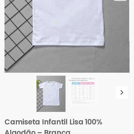
Camiseta Infantil Lisa 100%
Algodão – Branca