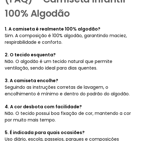
100% Algodão
1. A camiseta é realmente 100% algodão?
Sim. A composição é 100% algodão, garantindo maciez,
respirabilidade e conforto.
2. O tecido esquenta?
Não. O algodão é um tecido natural que permite
ventilação, sendo ideal para dias quentes.
3. A camiseta encolhe?
Seguindo as instruções corretas de lavagem, o
encolhimento é mínimo e dentro do padrão do algodão.
4. A cor desbota com facilidade?
Não. O tecido possui boa fixação de cor, mantendo a cor
por muito mais tempo.
5. É indicada para quais ocasiões?
Uso diário, escola, passeios, parques e composições