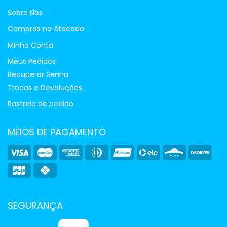
Sobre Nós
Compras no Atacado
Minha Conta
Meus Pedidos
Recuperar Senha
Trocas e Devoluções.
Rastreio de pedido
MEIOS DE PAGAMENTO
SEGURANÇA