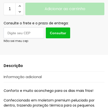
Adicionar ao carrinho
Consulte o frete e o prazo de entrega:
Consultar
Não sei meu cep
Descrição
Informação adicional
Conforto e muito aconchego para os dias mais frios!
Confeccionado em moletom premium peluciado por
dentro, trazendo proteção térmica para os pequenos.